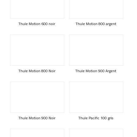
Thule Motion 600 noir
Thule Motion 800 argent
Thule Motion 800 Noir
Thule Motion 900 Argent
Thule Motion 900 Noir
Thule Pacific 100 gris