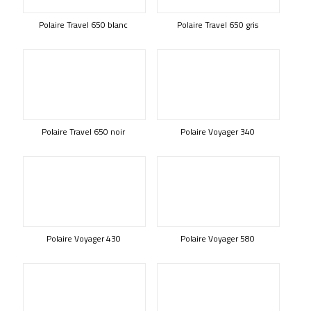
Polaire Travel 650 blanc
Polaire Travel 650 gris
Polaire Travel 650 noir
Polaire Voyager 340
Polaire Voyager 430
Polaire Voyager 580