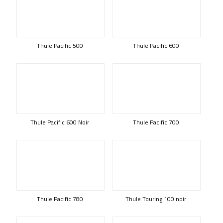
Thule Pacific 500
Thule Pacific 600
Thule Pacific 600 Noir
Thule Pacific 700
Thule Pacific 780
Thule Touring 100 noir