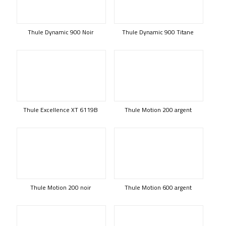
Thule Dynamic 900 Noir
Thule Dynamic 900 Titane
Thule Excellence XT 6119B
Thule Motion 200 argent
Thule Motion 200 noir
Thule Motion 600 argent