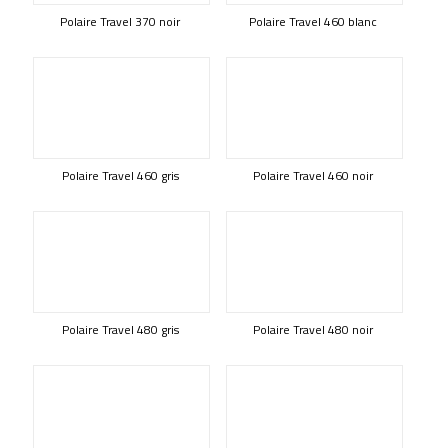
Polaire Travel 370 noir
Polaire Travel 460 blanc
Polaire Travel 460 gris
Polaire Travel 460 noir
Polaire Travel 480 gris
Polaire Travel 480 noir