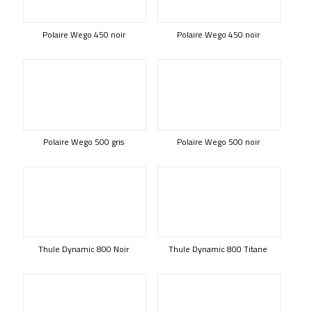
Polaire Wego 450 noir
Polaire Wego 450 noir
Polaire Wego 500 gris
Polaire Wego 500 noir
Thule Dynamic 800 Noir
Thule Dynamic 800 Titane