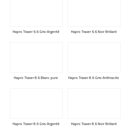
Hapro Traxer 6.6 Gris-Argenté
Hapro Traxer 6.6 Noir Brillant
Hapro Traxer 8.6 Blanc pure
Hapro Traxer 8.6 Gris-Anthracite
Hapro Traxer 8.6 Gris-Argenté
Hapro Traxer 8.6 Noir Brillant