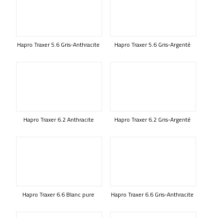
Hapro Traxer 5.6 Gris-Anthracite
Hapro Traxer 5.6 Gris-Argenté
Hapro Traxer 6.2 Anthracite
Hapro Traxer 6.2 Gris-Argenté
Hapro Traxer 6.6 Blanc pure
Hapro Traxer 6.6 Gris-Anthracite