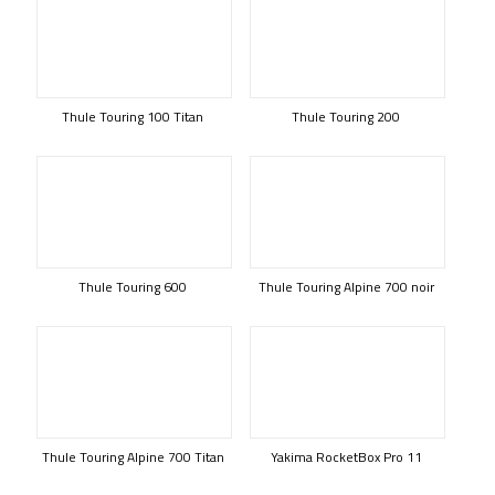
Thule Touring 100 Titan
Thule Touring 200
Thule Touring 600
Thule Touring Alpine 700 noir
Thule Touring Alpine 700 Titan
Yakima RocketBox Pro 11