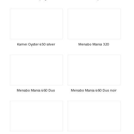
Kamei Oyster 450 silver
Menabo Mania 320
Menabo Mania 460 Duo
Menabo Mania 460 Duo noir