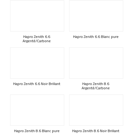
Hapro Zenith 6.6
Hapro Zenith 6.6 Blanc pure
Argenté/Carbone
Hapro Zenith 6.6 Noir Brillant
Hapro Zenith 8.6
Argenté/Carbone
Hapro Zenith 8.6 Blanc pure
Hapro Zenith 8.6 Noir Brillant