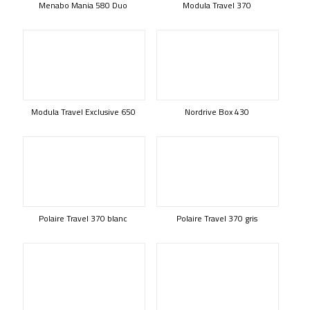
Menabo Mania 580 Duo
Modula Travel 370
Modula Travel Exclusive 650
Nordrive Box 430
Polaire Travel 370 blanc
Polaire Travel 370 gris