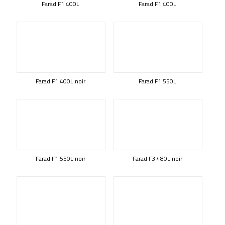
Farad F1 400L
Farad F1 400L
Farad F1 400L noir
Farad F1 550L
Farad F1 550L noir
Farad F3 480L noir