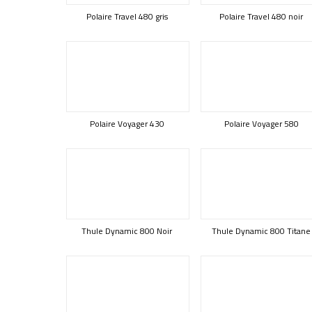
Polaire Travel 480 gris
Polaire Travel 480 noir
Polaire Voyager 430
Polaire Voyager 580
Thule Dynamic 800 Noir
Thule Dynamic 800 Titane