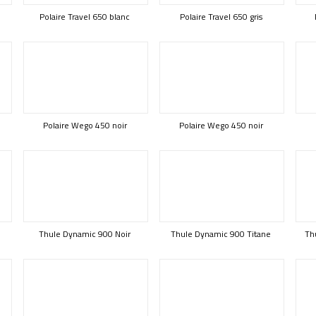
Polaire Travel 650 blanc
Polaire Travel 650 gris
Polaire Wego 450 noir
Polaire Wego 450 noir
Thule Dynamic 900 Noir
Thule Dynamic 900 Titane
Th