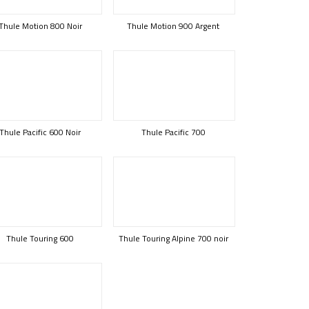
Thule Motion 800 Noir
Thule Motion 900 Argent
Thule Pacific 600 Noir
Thule Pacific 700
Thule Touring 600
Thule Touring Alpine 700 noir