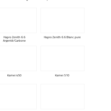
Hapro Zenith 6.6
Hapro Zenith 6.6 Blanc pure
Argenté/Carbone
Kamei 450
Kamei 510