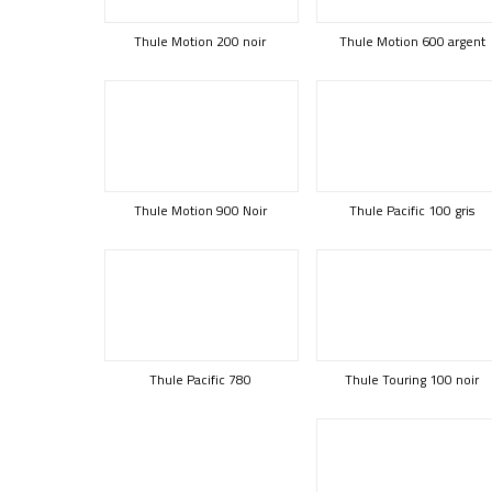
Thule Motion 200 noir
Thule Motion 600 argent
Thule Motion 900 Noir
Thule Pacific 100 gris
Thule Pacific 780
Thule Touring 100 noir