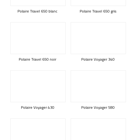
Polaire Travel 650 blanc
Polaire Travel 650 gris
Polaire Travel 650 noir
Polaire Voyager 340
Polaire Voyager 430
Polaire Voyager 580