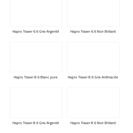
Hapro Traxer 6.6 Gris-Argenté
Hapro Traxer 6.6 Noir Brillant
Hapro Traxer 8.6 Blanc pure
Hapro Traxer 8.6 Gris-Anthracite
Hapro Traxer 8.6 Gris-Argenté
Hapro Traxer 8.6 Noir Brillant