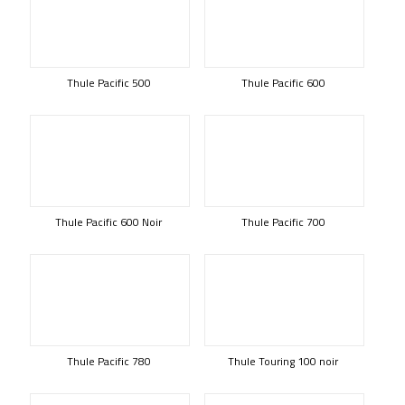
Thule Pacific 500
Thule Pacific 600
Thule Pacific 600 Noir
Thule Pacific 700
Thule Pacific 780
Thule Touring 100 noir