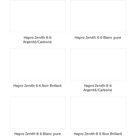
Hapro Zenith 6.6
Hapro Zenith 6.6 Blanc pure
Argenté/Carbone
Hapro Zenith 6.6 Noir Brillant
Hapro Zenith 8.6
Argenté/Carbone
Hapro Zenith 8.6 Blanc pure
Hapro Zenith 8.6 Noir Brillant