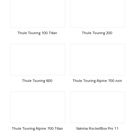
Thule Touring 100 Titan
Thule Touring 200
Thule Touring 600
Thule Touring Alpine 700 noir
Thule Touring Alpine 700 Titan
Yakima RocketBox Pro 11