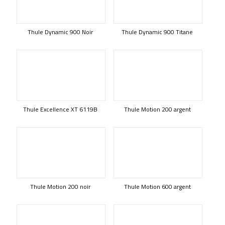
Thule Dynamic 900 Noir
Thule Dynamic 900 Titane
Thule Excellence XT 6119B
Thule Motion 200 argent
Thule Motion 200 noir
Thule Motion 600 argent