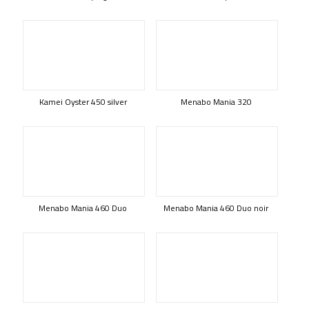
Kamei Oyster 450 silver
Menabo Mania 320
Menabo Mania 460 Duo
Menabo Mania 460 Duo noir