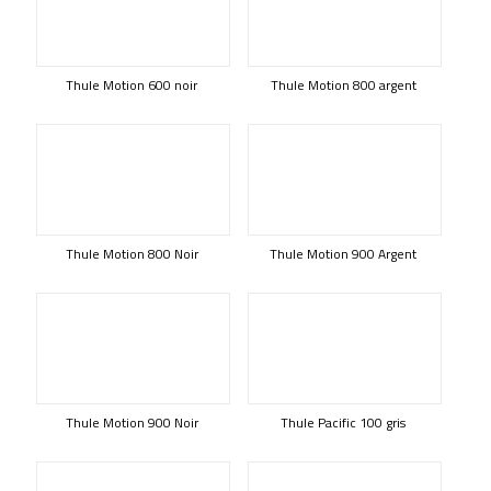
Thule Motion 600 noir
Thule Motion 800 argent
Thule Motion 800 Noir
Thule Motion 900 Argent
Thule Motion 900 Noir
Thule Pacific 100 gris