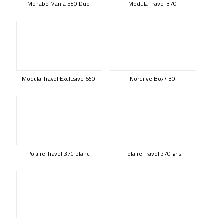
Menabo Mania 580 Duo
Modula Travel 370
Modula Travel Exclusive 650
Nordrive Box 430
Polaire Travel 370 blanc
Polaire Travel 370 gris