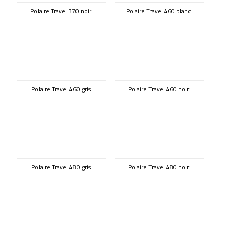
Polaire Travel 370 noir
Polaire Travel 460 blanc
Polaire Travel 460 gris
Polaire Travel 460 noir
Polaire Travel 480 gris
Polaire Travel 480 noir