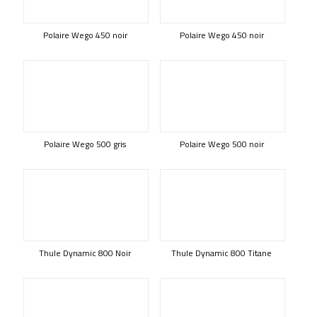
Polaire Wego 450 noir
Polaire Wego 450 noir
Polaire Wego 500 gris
Polaire Wego 500 noir
Thule Dynamic 800 Noir
Thule Dynamic 800 Titane