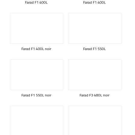
Farad F1 400L
Farad F1 400L
Farad F1 400L noir
Farad F1 550L
Farad F1 550L noir
Farad F3 480L noir