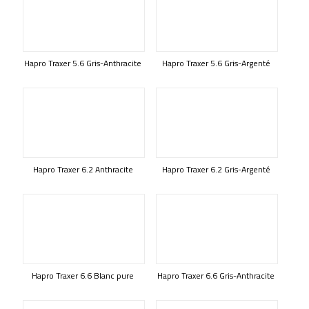
Hapro Traxer 5.6 Gris-Anthracite
Hapro Traxer 5.6 Gris-Argenté
Hapro Traxer 6.2 Anthracite
Hapro Traxer 6.2 Gris-Argenté
Hapro Traxer 6.6 Blanc pure
Hapro Traxer 6.6 Gris-Anthracite