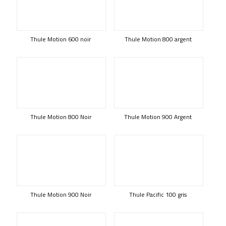
Thule Motion 600 noir
Thule Motion 800 argent
Thule Motion 800 Noir
Thule Motion 900 Argent
Thule Motion 900 Noir
Thule Pacific 100 gris