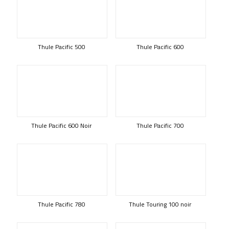
Thule Pacific 500
Thule Pacific 600
Thule Pacific 600 Noir
Thule Pacific 700
Thule Pacific 780
Thule Touring 100 noir