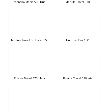
Menabo Mania 580 Duo
Modula Travel 370
Modula Travel Exclusive 650
Nordrive Box 430
Polaire Travel 370 blanc
Polaire Travel 370 gris