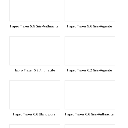
Hapro Traxer 5.6 Gris-Anthracite
Hapro Traxer 5.6 Gris-Argenté
Hapro Traxer 6.2 Anthracite
Hapro Traxer 6.2 Gris-Argenté
Hapro Traxer 6.6 Blanc pure
Hapro Traxer 6.6 Gris-Anthracite