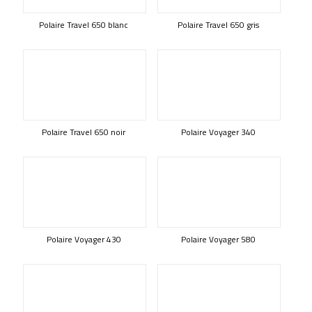
Polaire Travel 650 blanc
Polaire Travel 650 gris
Polaire Travel 650 noir
Polaire Voyager 340
Polaire Voyager 430
Polaire Voyager 580