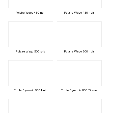
Polaire Wego 450 noir
Polaire Wego 450 noir
Polaire Wego 500 gris
Polaire Wego 500 noir
Thule Dynamic 800 Noir
Thule Dynamic 800 Titane