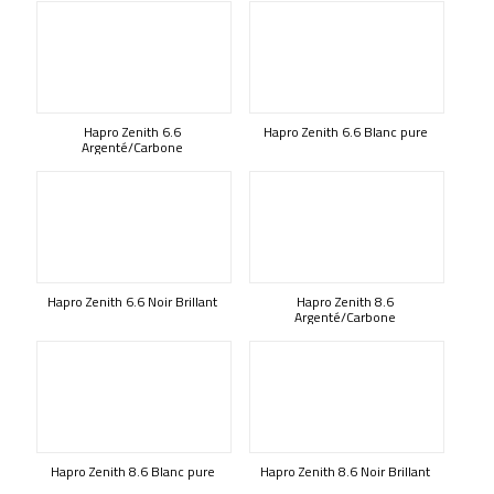
Hapro Zenith 6.6
Hapro Zenith 6.6 Blanc pure
Argenté/Carbone
Hapro Zenith 6.6 Noir Brillant
Hapro Zenith 8.6
Argenté/Carbone
Hapro Zenith 8.6 Blanc pure
Hapro Zenith 8.6 Noir Brillant