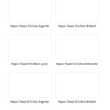
Hapro Traxer 6.6 Gris-Argenté
Hapro Traxer 6.6 Noir Brillant
Hapro Traxer 8.6 Blanc pure
Hapro Traxer 8.6 Gris-Anthracite
Hapro Traxer 8.6 Gris-Argenté
Hapro Traxer 8.6 Noir Brillant