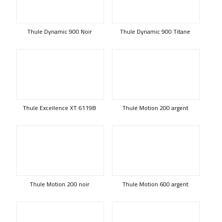
Thule Dynamic 900 Noir
Thule Dynamic 900 Titane
Thule Excellence XT 6119B
Thule Motion 200 argent
Thule Motion 200 noir
Thule Motion 600 argent