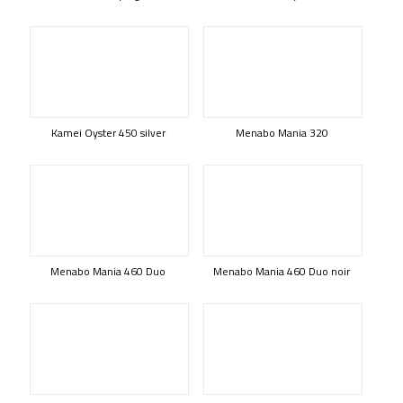
Kamei Oyster 450 silver
Menabo Mania 320
Menabo Mania 460 Duo
Menabo Mania 460 Duo noir