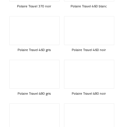
Polaire Travel 370 noir
Polaire Travel 460 blanc
Polaire Travel 460 gris
Polaire Travel 460 noir
Polaire Travel 480 gris
Polaire Travel 480 noir