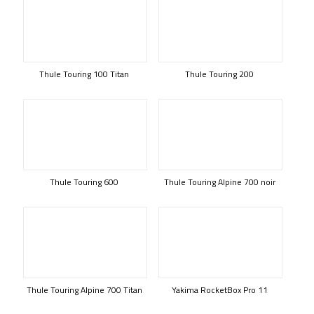
Thule Touring 100 Titan
Thule Touring 200
Thule Touring 600
Thule Touring Alpine 700 noir
Thule Touring Alpine 700 Titan
Yakima RocketBox Pro 11