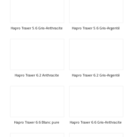
Hapro Traxer 5.6 Gris-Anthracite
Hapro Traxer 5.6 Gris-Argenté
Hapro Traxer 6.2 Anthracite
Hapro Traxer 6.2 Gris-Argenté
Hapro Traxer 6.6 Blanc pure
Hapro Traxer 6.6 Gris-Anthracite