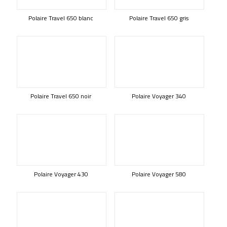
Polaire Travel 650 blanc
Polaire Travel 650 gris
Polaire Travel 650 noir
Polaire Voyager 340
Polaire Voyager 430
Polaire Voyager 580