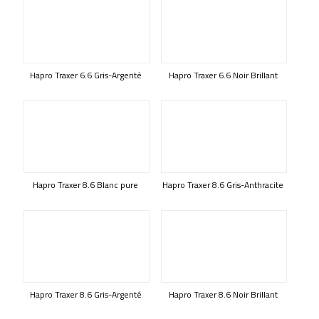
Hapro Traxer 6.6 Gris-Argenté
Hapro Traxer 6.6 Noir Brillant
Hapro Traxer 8.6 Blanc pure
Hapro Traxer 8.6 Gris-Anthracite
Hapro Traxer 8.6 Gris-Argenté
Hapro Traxer 8.6 Noir Brillant