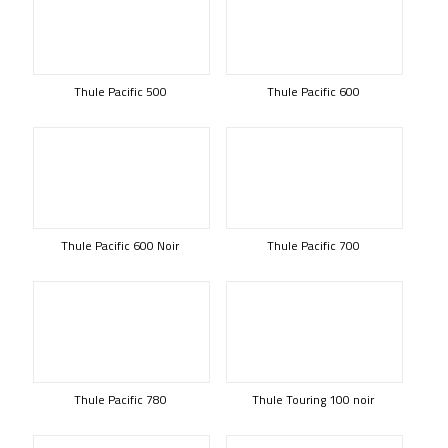
Thule Pacific 500
Thule Pacific 600
Thule Pacific 600 Noir
Thule Pacific 700
Thule Pacific 780
Thule Touring 100 noir