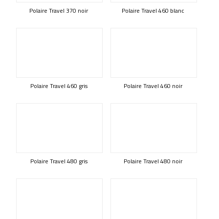
Polaire Travel 370 noir
Polaire Travel 460 blanc
Polaire Travel 460 gris
Polaire Travel 460 noir
Polaire Travel 480 gris
Polaire Travel 480 noir