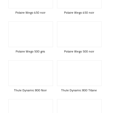
Polaire Wego 450 noir
Polaire Wego 450 noir
Polaire Wego 500 gris
Polaire Wego 500 noir
Thule Dynamic 800 Noir
Thule Dynamic 800 Titane