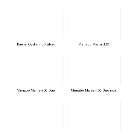
Kamei Oyster 450 silver
Menabo Mania 320
Menabo Mania 460 Duo
Menabo Mania 460 Duo noir