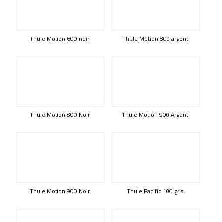
Thule Motion 600 noir
Thule Motion 800 argent
Thule Motion 800 Noir
Thule Motion 900 Argent
Thule Motion 900 Noir
Thule Pacific 100 gris