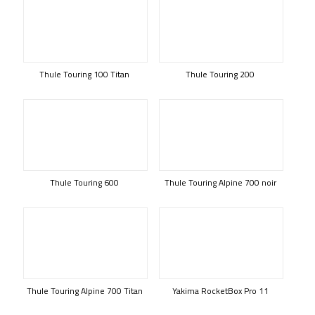
Thule Touring 100 Titan
Thule Touring 200
Thule Touring 600
Thule Touring Alpine 700 noir
Thule Touring Alpine 700 Titan
Yakima RocketBox Pro 11