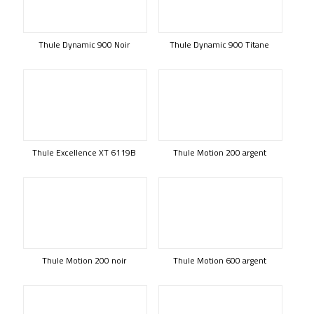
Thule Dynamic 900 Noir
Thule Dynamic 900 Titane
Thule Excellence XT 6119B
Thule Motion 200 argent
Thule Motion 200 noir
Thule Motion 600 argent