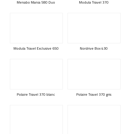
Menabo Mania 580 Duo
Modula Travel 370
Modula Travel Exclusive 650
Nordrive Box 430
Polaire Travel 370 blanc
Polaire Travel 370 gris