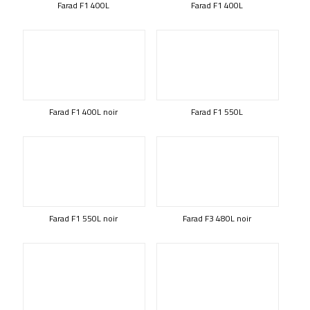
Farad F1 400L
Farad F1 400L
Farad F1 400L noir
Farad F1 550L
Farad F1 550L noir
Farad F3 480L noir