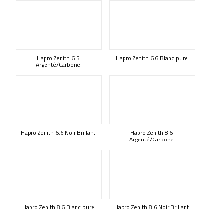
Hapro Zenith 6.6
Hapro Zenith 6.6 Blanc pure
Argenté/Carbone
Hapro Zenith 6.6 Noir Brillant
Hapro Zenith 8.6
Argenté/Carbone
Hapro Zenith 8.6 Blanc pure
Hapro Zenith 8.6 Noir Brillant