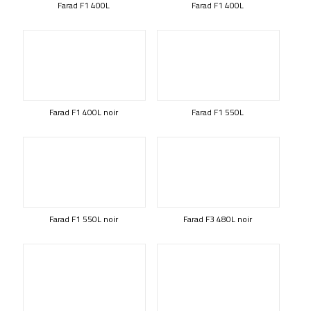
Farad F1 400L
Farad F1 400L
Farad F1 400L noir
Farad F1 550L
Farad F1 550L noir
Farad F3 480L noir