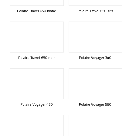
Polaire Travel 650 blanc
Polaire Travel 650 gris
Polaire Travel 650 noir
Polaire Voyager 340
Polaire Voyager 430
Polaire Voyager 580