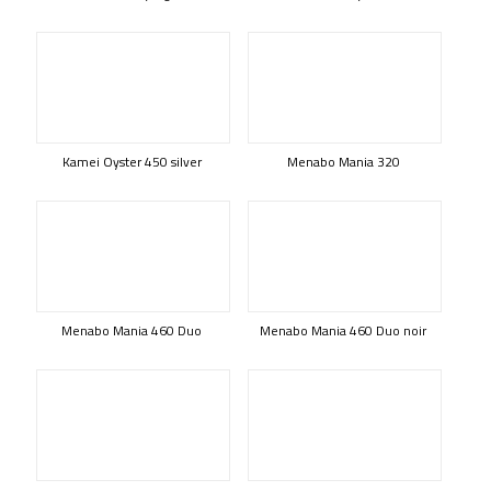
Kamei Oyster 450 silver
Menabo Mania 320
Menabo Mania 460 Duo
Menabo Mania 460 Duo noir