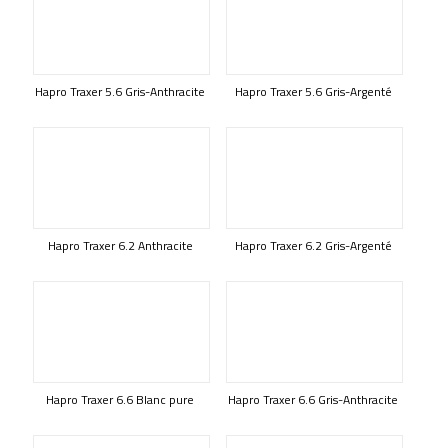
Hapro Traxer 5.6 Gris-Anthracite
Hapro Traxer 5.6 Gris-Argenté
Hapro Traxer 6.2 Anthracite
Hapro Traxer 6.2 Gris-Argenté
Hapro Traxer 6.6 Blanc pure
Hapro Traxer 6.6 Gris-Anthracite