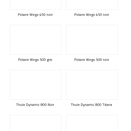
Polaire Wego 450 noir
Polaire Wego 450 noir
Polaire Wego 500 gris
Polaire Wego 500 noir
Thule Dynamic 800 Noir
Thule Dynamic 800 Titane