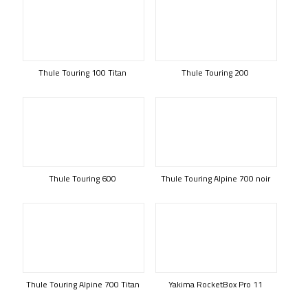
Thule Touring 100 Titan
Thule Touring 200
Thule Touring 600
Thule Touring Alpine 700 noir
Thule Touring Alpine 700 Titan
Yakima RocketBox Pro 11