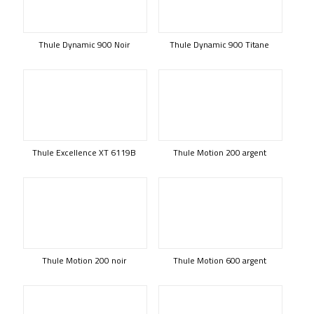
Thule Dynamic 900 Noir
Thule Dynamic 900 Titane
Thule Excellence XT 6119B
Thule Motion 200 argent
Thule Motion 200 noir
Thule Motion 600 argent