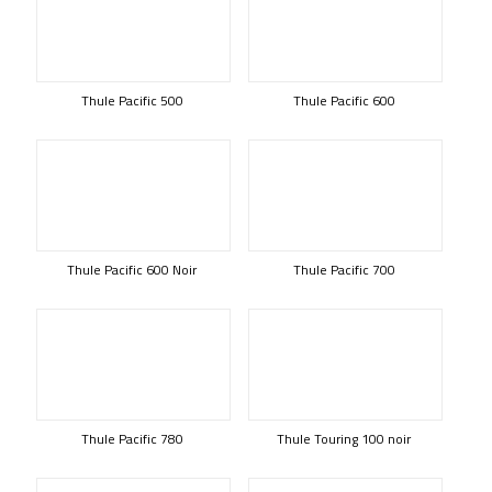
Thule Pacific 500
Thule Pacific 600
Thule Pacific 600 Noir
Thule Pacific 700
Thule Pacific 780
Thule Touring 100 noir