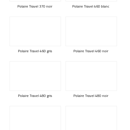
Polaire Travel 370 noir
Polaire Travel 460 blanc
Polaire Travel 460 gris
Polaire Travel 460 noir
Polaire Travel 480 gris
Polaire Travel 480 noir