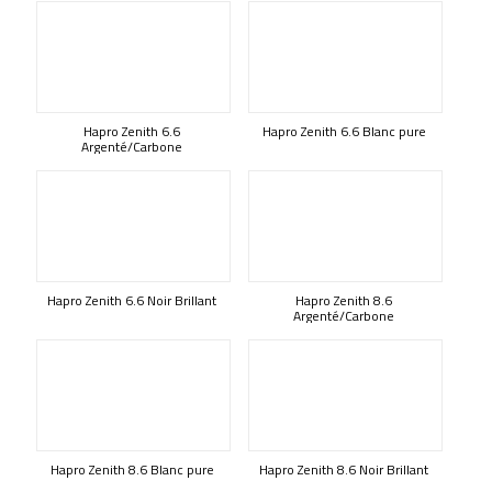
Hapro Zenith 6.6
Hapro Zenith 6.6 Blanc pure
Argenté/Carbone
Hapro Zenith 6.6 Noir Brillant
Hapro Zenith 8.6
Argenté/Carbone
Hapro Zenith 8.6 Blanc pure
Hapro Zenith 8.6 Noir Brillant