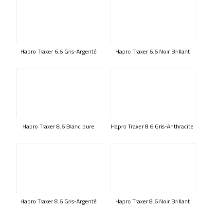
Hapro Traxer 6.6 Gris-Argenté
Hapro Traxer 6.6 Noir Brillant
Hapro Traxer 8.6 Blanc pure
Hapro Traxer 8.6 Gris-Anthracite
Hapro Traxer 8.6 Gris-Argenté
Hapro Traxer 8.6 Noir Brillant