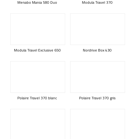
Menabo Mania 580 Duo
Modula Travel 370
Modula Travel Exclusive 650
Nordrive Box 430
Polaire Travel 370 blanc
Polaire Travel 370 gris