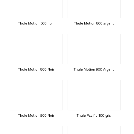
Thule Motion 600 noir
Thule Motion 800 argent
Thule Motion 800 Noir
Thule Motion 900 Argent
Thule Motion 900 Noir
Thule Pacific 100 gris