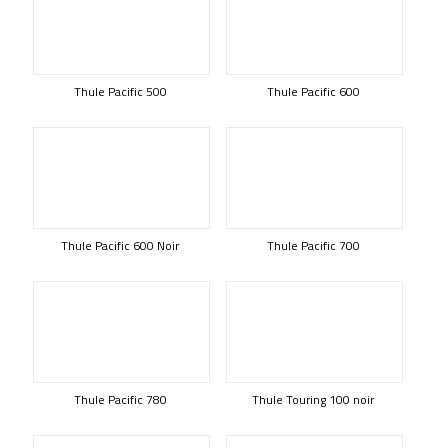
Thule Pacific 500
Thule Pacific 600
Thule Pacific 600 Noir
Thule Pacific 700
Thule Pacific 780
Thule Touring 100 noir