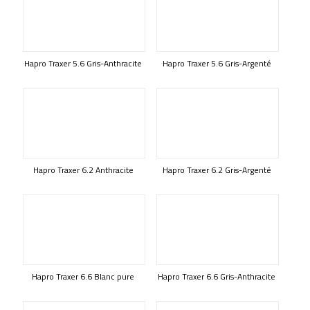
Hapro Traxer 5.6 Gris-Anthracite
Hapro Traxer 5.6 Gris-Argenté
Hapro Traxer 6.2 Anthracite
Hapro Traxer 6.2 Gris-Argenté
Hapro Traxer 6.6 Blanc pure
Hapro Traxer 6.6 Gris-Anthracite