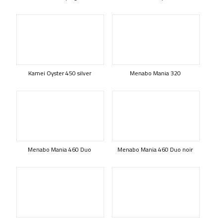
Kamei Oyster 450 silver
Menabo Mania 320
Menabo Mania 460 Duo
Menabo Mania 460 Duo noir