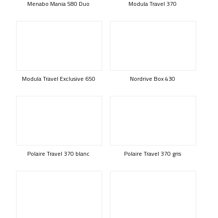
Menabo Mania 580 Duo
Modula Travel 370
Modula Travel Exclusive 650
Nordrive Box 430
Polaire Travel 370 blanc
Polaire Travel 370 gris