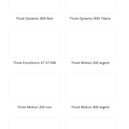
Thule Dynamic 900 Noir
Thule Dynamic 900 Titane
Thule Excellence XT 6119B
Thule Motion 200 argent
Thule Motion 200 noir
Thule Motion 600 argent