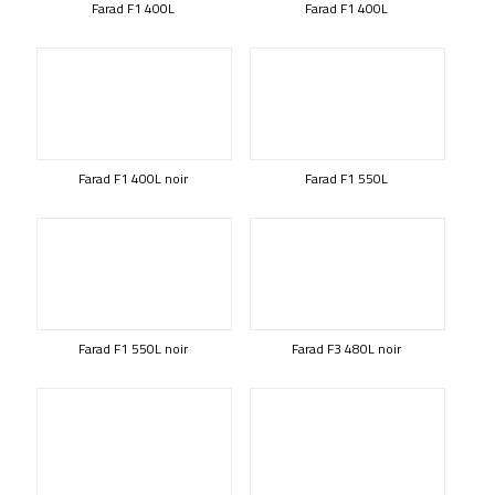
Farad F1 400L
Farad F1 400L
Farad F1 400L noir
Farad F1 550L
Farad F1 550L noir
Farad F3 480L noir