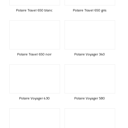
Polaire Travel 650 blanc
Polaire Travel 650 gris
Polaire Travel 650 noir
Polaire Voyager 340
Polaire Voyager 430
Polaire Voyager 580