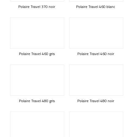
Polaire Travel 370 noir
Polaire Travel 460 blanc
Polaire Travel 460 gris
Polaire Travel 460 noir
Polaire Travel 480 gris
Polaire Travel 480 noir