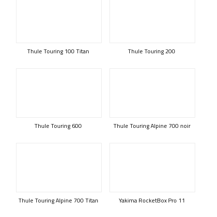
Thule Touring 100 Titan
Thule Touring 200
Thule Touring 600
Thule Touring Alpine 700 noir
Thule Touring Alpine 700 Titan
Yakima RocketBox Pro 11