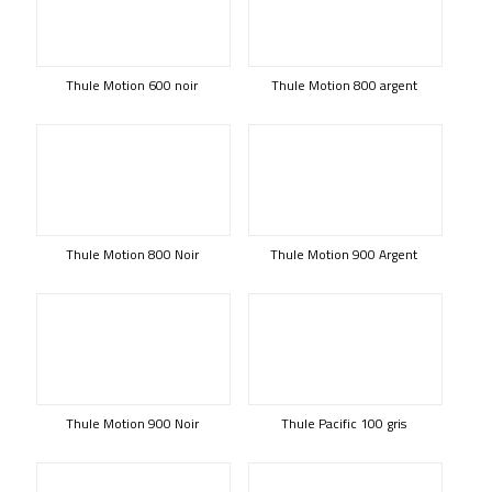
Thule Motion 600 noir
Thule Motion 800 argent
Thule Motion 800 Noir
Thule Motion 900 Argent
Thule Motion 900 Noir
Thule Pacific 100 gris