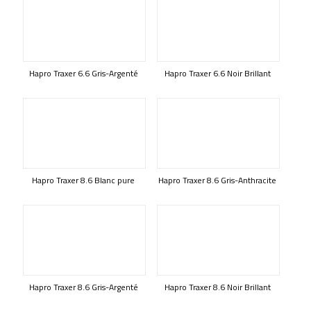
Hapro Traxer 6.6 Gris-Argenté
Hapro Traxer 6.6 Noir Brillant
Hapro Traxer 8.6 Blanc pure
Hapro Traxer 8.6 Gris-Anthracite
Hapro Traxer 8.6 Gris-Argenté
Hapro Traxer 8.6 Noir Brillant