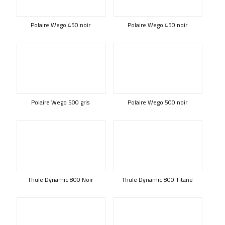
Polaire Wego 450 noir
Polaire Wego 450 noir
Polaire Wego 500 gris
Polaire Wego 500 noir
Thule Dynamic 800 Noir
Thule Dynamic 800 Titane