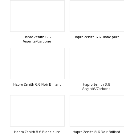
Hapro Zenith 6.6
Hapro Zenith 6.6 Blanc pure
Argenté/Carbone
Hapro Zenith 6.6 Noir Brillant
Hapro Zenith 8.6
Argenté/Carbone
Hapro Zenith 8.6 Blanc pure
Hapro Zenith 8.6 Noir Brillant