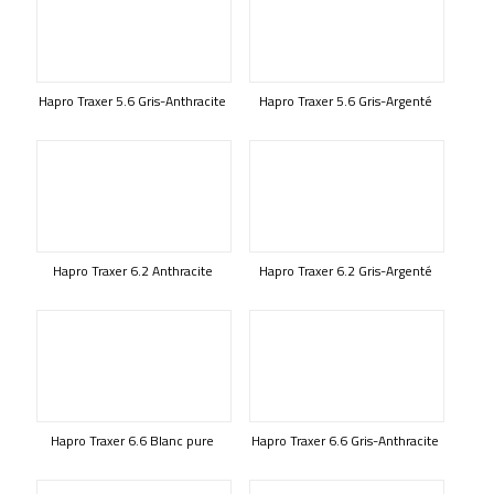
Hapro Traxer 5.6 Gris-Anthracite
Hapro Traxer 5.6 Gris-Argenté
Hapro Traxer 6.2 Anthracite
Hapro Traxer 6.2 Gris-Argenté
Hapro Traxer 6.6 Blanc pure
Hapro Traxer 6.6 Gris-Anthracite