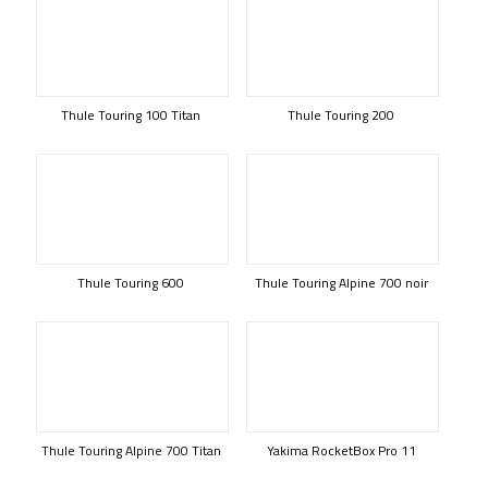
Thule Touring 100 Titan
Thule Touring 200
Thule Touring 600
Thule Touring Alpine 700 noir
Thule Touring Alpine 700 Titan
Yakima RocketBox Pro 11