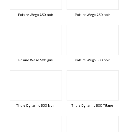
Polaire Wego 450 noir
Polaire Wego 450 noir
Polaire Wego 500 gris
Polaire Wego 500 noir
Thule Dynamic 800 Noir
Thule Dynamic 800 Titane