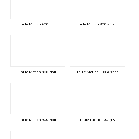
Thule Motion 600 noir
Thule Motion 800 argent
Thule Motion 800 Noir
Thule Motion 900 Argent
Thule Motion 900 Noir
Thule Pacific 100 gris