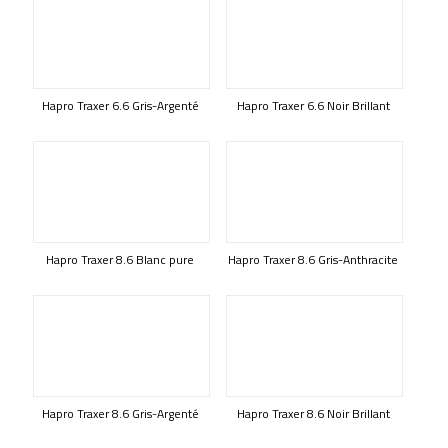
Hapro Traxer 6.6 Gris-Argenté
Hapro Traxer 6.6 Noir Brillant
Hapro Traxer 8.6 Blanc pure
Hapro Traxer 8.6 Gris-Anthracite
Hapro Traxer 8.6 Gris-Argenté
Hapro Traxer 8.6 Noir Brillant