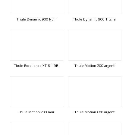
Thule Dynamic 900 Noir
Thule Dynamic 900 Titane
Thule Excellence XT 6119B
Thule Motion 200 argent
Thule Motion 200 noir
Thule Motion 600 argent