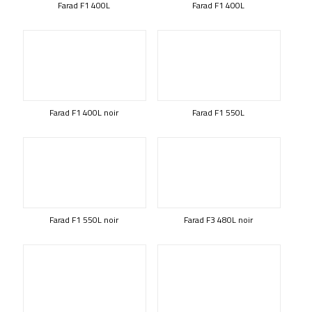
Farad F1 400L
Farad F1 400L
Farad F1 400L noir
Farad F1 550L
Farad F1 550L noir
Farad F3 480L noir