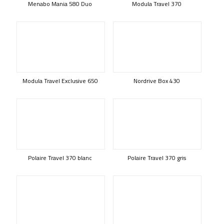
Menabo Mania 580 Duo
Modula Travel 370
Modula Travel Exclusive 650
Nordrive Box 430
Polaire Travel 370 blanc
Polaire Travel 370 gris