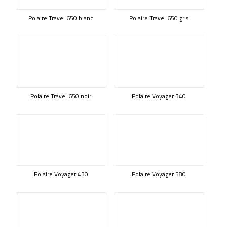
Polaire Travel 650 blanc
Polaire Travel 650 gris
Polaire Travel 650 noir
Polaire Voyager 340
Polaire Voyager 430
Polaire Voyager 580