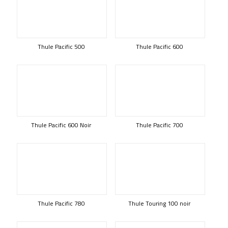
Thule Pacific 500
Thule Pacific 600
Thule Pacific 600 Noir
Thule Pacific 700
Thule Pacific 780
Thule Touring 100 noir