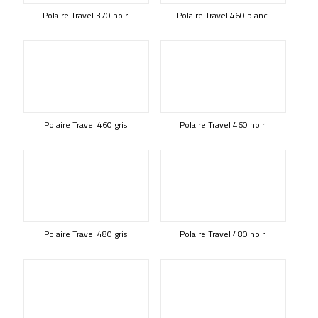
Polaire Travel 370 noir
Polaire Travel 460 blanc
Polaire Travel 460 gris
Polaire Travel 460 noir
Polaire Travel 480 gris
Polaire Travel 480 noir