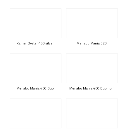
Kamei Oyster 450 silver
Menabo Mania 320
Menabo Mania 460 Duo
Menabo Mania 460 Duo noir