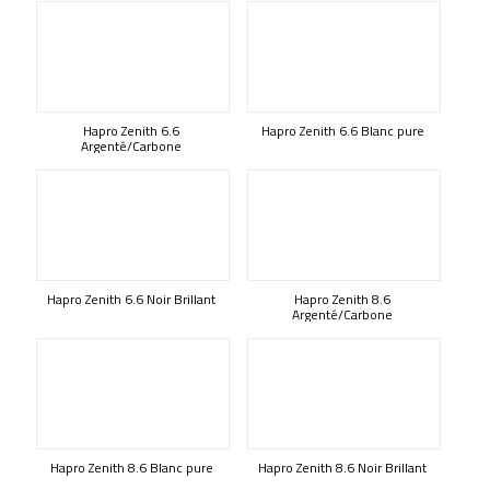
Hapro Zenith 6.6
Hapro Zenith 6.6 Blanc pure
Argenté/Carbone
Hapro Zenith 6.6 Noir Brillant
Hapro Zenith 8.6
Argenté/Carbone
Hapro Zenith 8.6 Blanc pure
Hapro Zenith 8.6 Noir Brillant