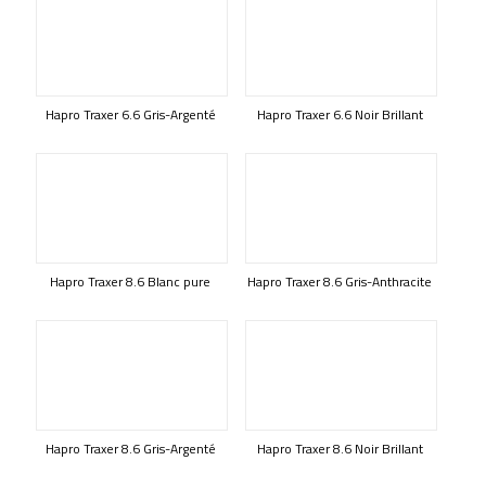
Hapro Traxer 6.6 Gris-Argenté
Hapro Traxer 6.6 Noir Brillant
Hapro Traxer 8.6 Blanc pure
Hapro Traxer 8.6 Gris-Anthracite
Hapro Traxer 8.6 Gris-Argenté
Hapro Traxer 8.6 Noir Brillant