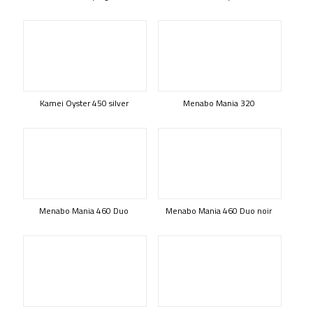
Kamei Oyster 450 silver
Menabo Mania 320
Menabo Mania 460 Duo
Menabo Mania 460 Duo noir