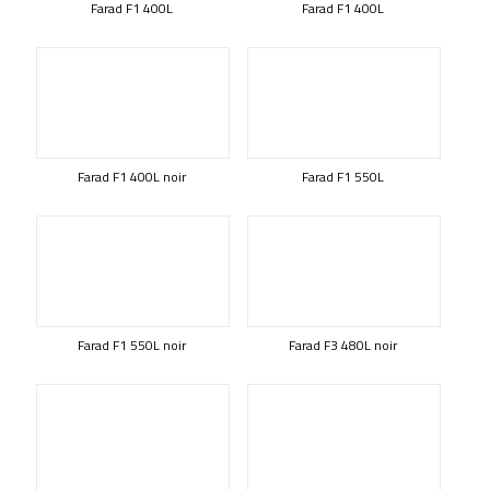
Farad F1 400L
Farad F1 400L
Farad F1 400L noir
Farad F1 550L
Farad F1 550L noir
Farad F3 480L noir