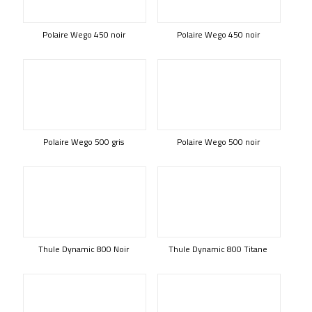
Polaire Wego 450 noir
Polaire Wego 450 noir
Polaire Wego 500 gris
Polaire Wego 500 noir
Thule Dynamic 800 Noir
Thule Dynamic 800 Titane