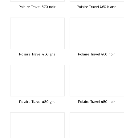
Polaire Travel 370 noir
Polaire Travel 460 blanc
Polaire Travel 460 gris
Polaire Travel 460 noir
Polaire Travel 480 gris
Polaire Travel 480 noir