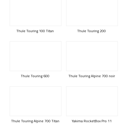
Thule Touring 100 Titan
Thule Touring 200
Thule Touring 600
Thule Touring Alpine 700 noir
Thule Touring Alpine 700 Titan
Yakima RocketBox Pro 11