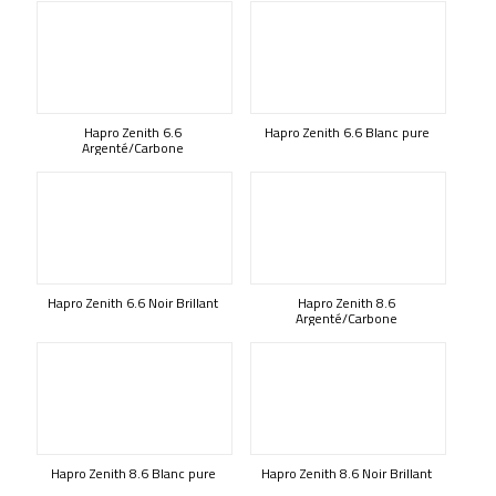
Hapro Zenith 6.6
Hapro Zenith 6.6 Blanc pure
Argenté/Carbone
Hapro Zenith 6.6 Noir Brillant
Hapro Zenith 8.6
Argenté/Carbone
Hapro Zenith 8.6 Blanc pure
Hapro Zenith 8.6 Noir Brillant