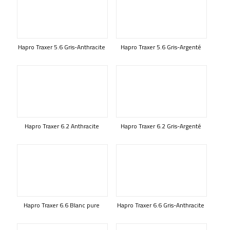
Hapro Traxer 5.6 Gris-Anthracite
Hapro Traxer 5.6 Gris-Argenté
Hapro Traxer 6.2 Anthracite
Hapro Traxer 6.2 Gris-Argenté
Hapro Traxer 6.6 Blanc pure
Hapro Traxer 6.6 Gris-Anthracite