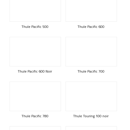
Thule Pacific 500
Thule Pacific 600
Thule Pacific 600 Noir
Thule Pacific 700
Thule Pacific 780
Thule Touring 100 noir