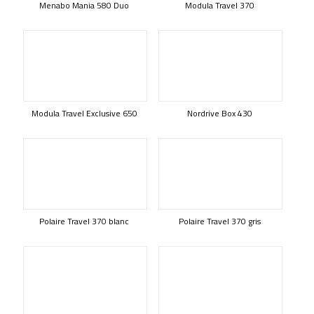
Menabo Mania 580 Duo
Modula Travel 370
Modula Travel Exclusive 650
Nordrive Box 430
Polaire Travel 370 blanc
Polaire Travel 370 gris