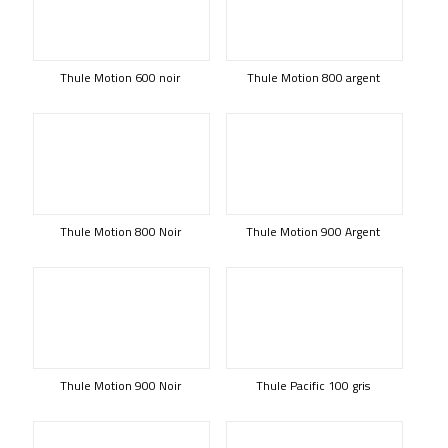
Thule Motion 600 noir
Thule Motion 800 argent
Thule Motion 800 Noir
Thule Motion 900 Argent
Thule Motion 900 Noir
Thule Pacific 100 gris