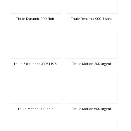
Thule Dynamic 900 Noir
Thule Dynamic 900 Titane
Thule Excellence XT 6119B
Thule Motion 200 argent
Thule Motion 200 noir
Thule Motion 600 argent