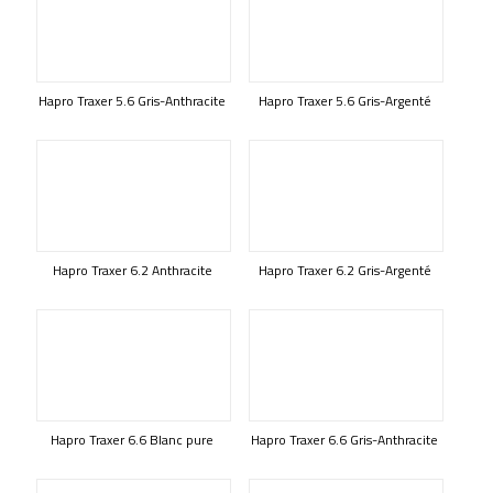
Hapro Traxer 5.6 Gris-Anthracite
Hapro Traxer 5.6 Gris-Argenté
Hapro Traxer 6.2 Anthracite
Hapro Traxer 6.2 Gris-Argenté
Hapro Traxer 6.6 Blanc pure
Hapro Traxer 6.6 Gris-Anthracite