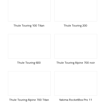
Thule Touring 100 Titan
Thule Touring 200
Thule Touring 600
Thule Touring Alpine 700 noir
Thule Touring Alpine 700 Titan
Yakima RocketBox Pro 11