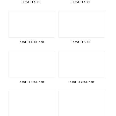
Farad F1 400L
Farad F1 400L
Farad F1 400L noir
Farad F1 550L
Farad F1 550L noir
Farad F3 480L noir