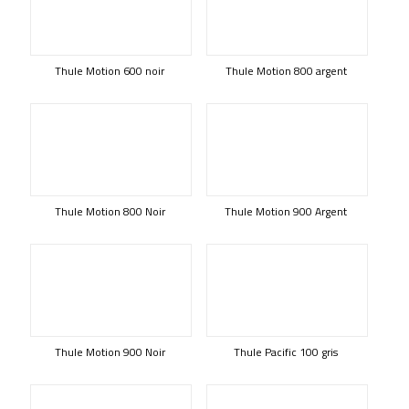
Thule Motion 600 noir
Thule Motion 800 argent
Thule Motion 800 Noir
Thule Motion 900 Argent
Thule Motion 900 Noir
Thule Pacific 100 gris