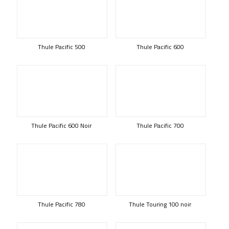
Thule Pacific 500
Thule Pacific 600
Thule Pacific 600 Noir
Thule Pacific 700
Thule Pacific 780
Thule Touring 100 noir