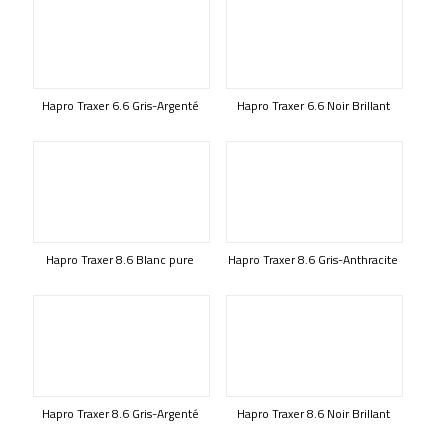
Hapro Traxer 6.6 Gris-Argenté
Hapro Traxer 6.6 Noir Brillant
Hapro Traxer 8.6 Blanc pure
Hapro Traxer 8.6 Gris-Anthracite
Hapro Traxer 8.6 Gris-Argenté
Hapro Traxer 8.6 Noir Brillant