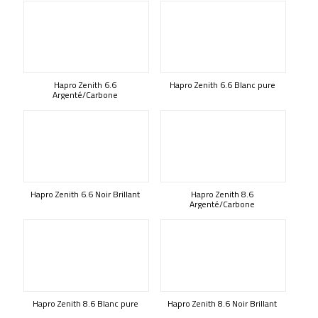
Hapro Zenith 6.6
Hapro Zenith 6.6 Blanc pure
Argenté/Carbone
Hapro Zenith 6.6 Noir Brillant
Hapro Zenith 8.6
Argenté/Carbone
Hapro Zenith 8.6 Blanc pure
Hapro Zenith 8.6 Noir Brillant