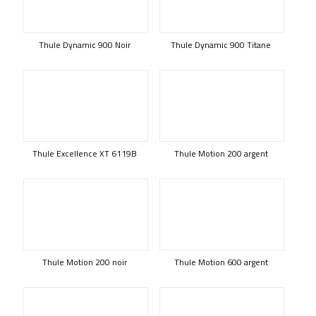
Thule Dynamic 900 Noir
Thule Dynamic 900 Titane
Thule Excellence XT 6119B
Thule Motion 200 argent
Thule Motion 200 noir
Thule Motion 600 argent