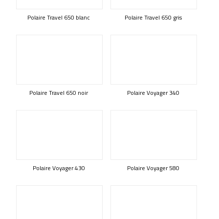
Polaire Travel 650 blanc
Polaire Travel 650 gris
Polaire Travel 650 noir
Polaire Voyager 340
Polaire Voyager 430
Polaire Voyager 580