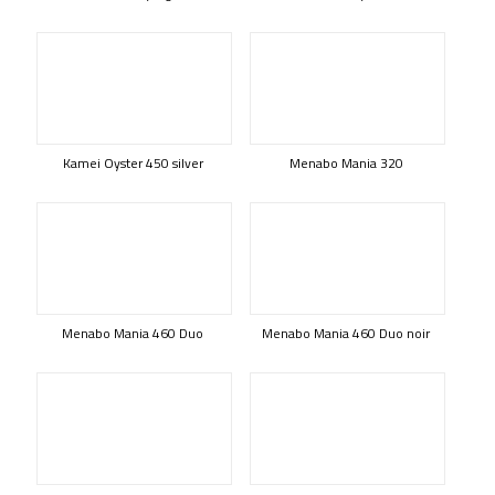
Kamei Oyster 450 silver
Menabo Mania 320
Menabo Mania 460 Duo
Menabo Mania 460 Duo noir