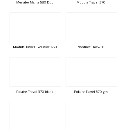
Menabo Mania 580 Duo
Modula Travel 370
Modula Travel Exclusive 650
Nordrive Box 430
Polaire Travel 370 blanc
Polaire Travel 370 gris