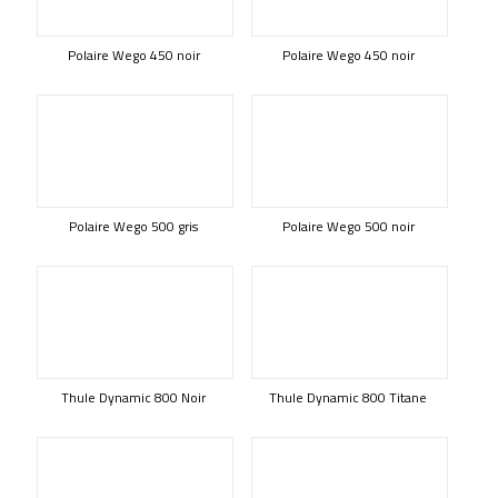
Polaire Wego 450 noir
Polaire Wego 450 noir
Polaire Wego 500 gris
Polaire Wego 500 noir
Thule Dynamic 800 Noir
Thule Dynamic 800 Titane