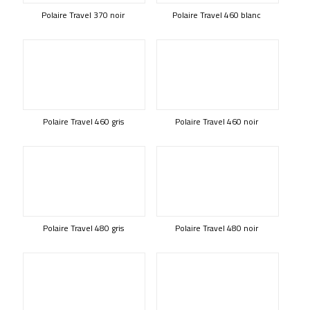
Polaire Travel 370 noir
Polaire Travel 460 blanc
Polaire Travel 460 gris
Polaire Travel 460 noir
Polaire Travel 480 gris
Polaire Travel 480 noir