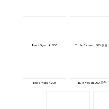
Thule Dynamic 800
Thule Dynamic 800 黑色
Thule Motion 200
Thule Motion 200 黑色