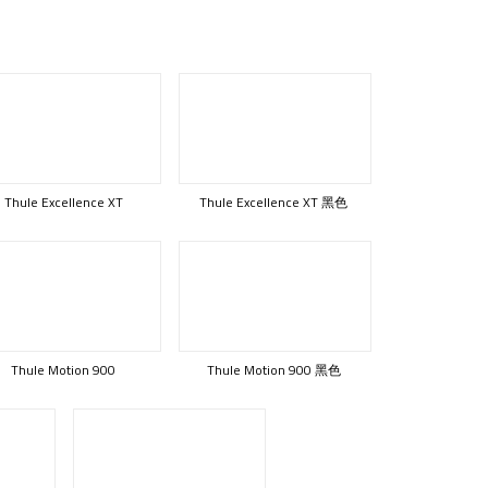
Thule Excellence XT
Thule Excellence XT 黑色
Thule Motion 900
Thule Motion 900 黑色