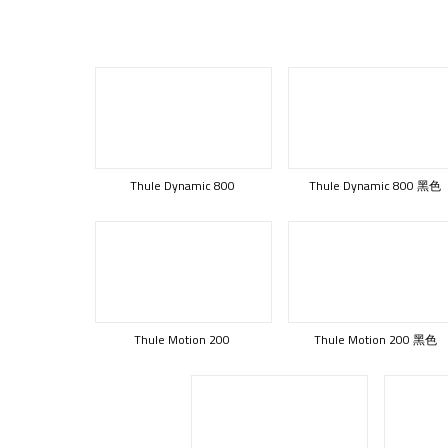
Thule Dynamic 800
Thule Dynamic 800 黑色
Thule Motion 200
Thule Motion 200 黑色