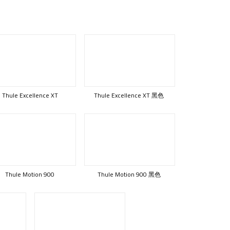
Thule Excellence XT
Thule Excellence XT 黑色
Thule Motion 900
Thule Motion 900 黑色