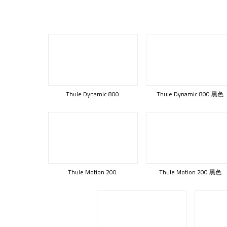
Thule Dynamic 800
Thule Dynamic 800 黑色
Thule Motion 200
Thule Motion 200 黑色