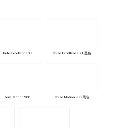
Thule Excellence XT
Thule Excellence XT 黑色
Thule Motion 900
Thule Motion 900 黑色