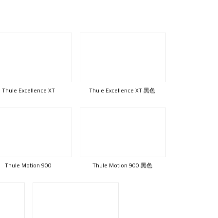
Thule Excellence XT
Thule Excellence XT 黑色
Thule Motion 900
Thule Motion 900 黑色