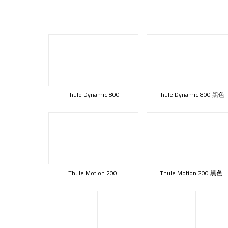
Thule Dynamic 800
Thule Dynamic 800 黑色
Thule Motion 200
Thule Motion 200 黑色