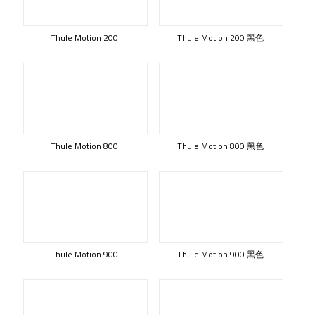
Thule Motion 200
Thule Motion 200 黑色
Thule Motion 800
Thule Motion 800 黑色
Thule Motion 900
Thule Motion 900 黑色