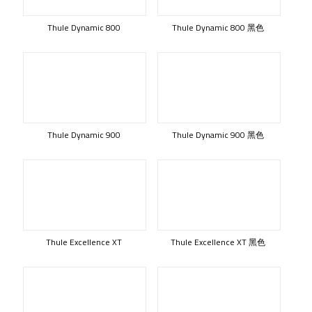
Thule Dynamic 800
Thule Dynamic 800 黑色
Thule Dynamic 900
Thule Dynamic 900 黑色
Thule Excellence XT
Thule Excellence XT 黑色