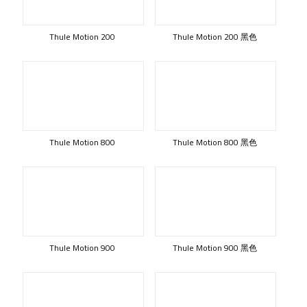
Thule Motion 200
Thule Motion 200 黑色
Thule Motion 800
Thule Motion 800 黑色
Thule Motion 900
Thule Motion 900 黑色