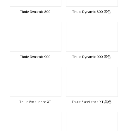
Thule Dynamic 800
Thule Dynamic 800 黑色
Thule Dynamic 900
Thule Dynamic 900 黑色
Thule Excellence XT
Thule Excellence XT 黑色