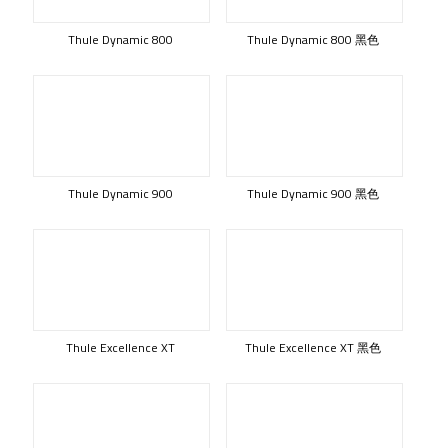
Thule Dynamic 800
Thule Dynamic 800 黑色
Thule Dynamic 900
Thule Dynamic 900 黑色
Thule Excellence XT
Thule Excellence XT 黑色