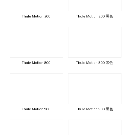
Thule Motion 200
Thule Motion 200 黑色
Thule Motion 800
Thule Motion 800 黑色
Thule Motion 900
Thule Motion 900 黑色