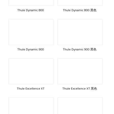
Thule Dynamic 800
Thule Dynamic 800 黑色
Thule Dynamic 900
Thule Dynamic 900 黑色
Thule Excellence XT
Thule Excellence XT 黑色