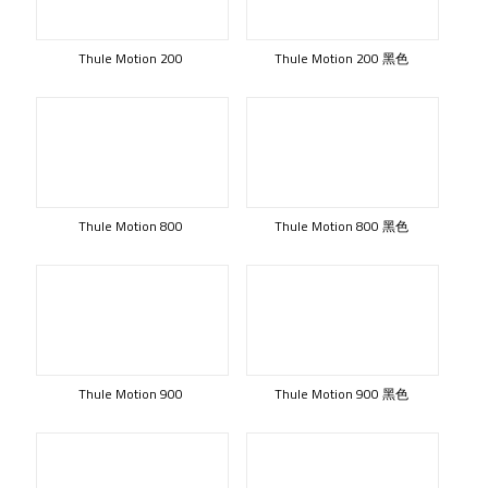
Thule Motion 200
Thule Motion 200 黑色
Thule Motion 800
Thule Motion 800 黑色
Thule Motion 900
Thule Motion 900 黑色