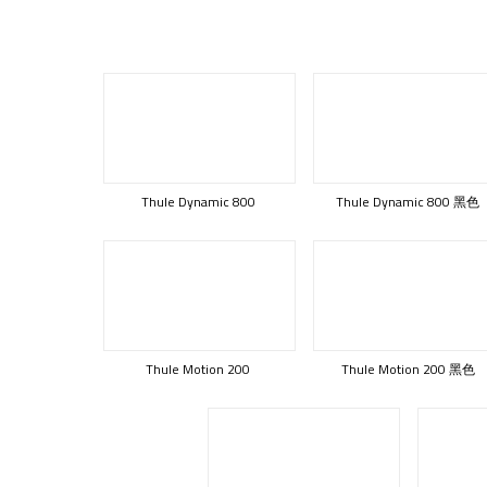
Thule Dynamic 800
Thule Dynamic 800 黑色
Thule Motion 200
Thule Motion 200 黑色