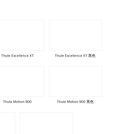
Thule Excellence XT
Thule Excellence XT 黑色
Thule Motion 900
Thule Motion 900 黑色