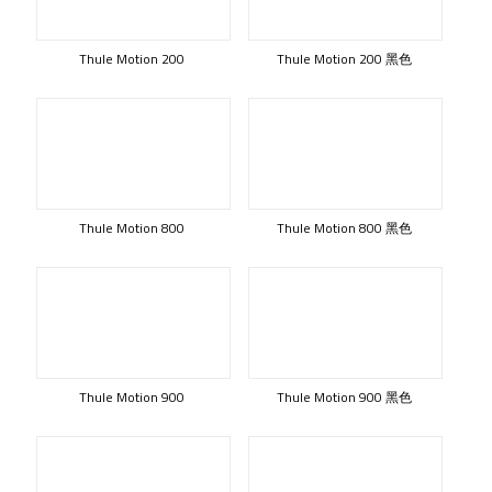
Thule Motion 200
Thule Motion 200 黑色
Thule Motion 800
Thule Motion 800 黑色
Thule Motion 900
Thule Motion 900 黑色