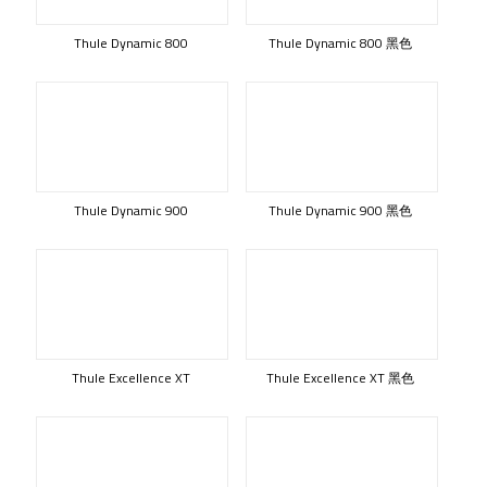
Thule Dynamic 800
Thule Dynamic 800 黑色
Thule Dynamic 900
Thule Dynamic 900 黑色
Thule Excellence XT
Thule Excellence XT 黑色