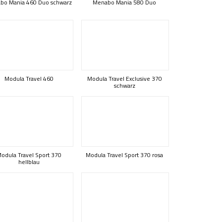
bo Mania 460 Duo schwarz
Menabo Mania 580 Duo
Modula Travel 460
Modula Travel Exclusive 370
schwarz
odula Travel Sport 370
Modula Travel Sport 370 rosa
hellblau