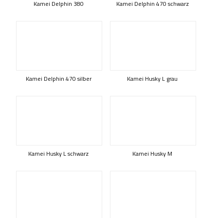
Kamei Delphin 380
Kamei Delphin 470 schwarz
Kamei Delphin 470 silber
Kamei Husky L grau
Kamei Husky L schwarz
Kamei Husky M