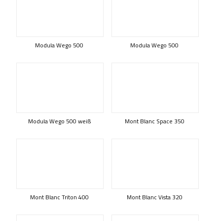
Modula Wego 500
Modula Wego 500
Modula Wego 500 weiß
Mont Blanc Space 350
Mont Blanc Triton 400
Mont Blanc Vista 320