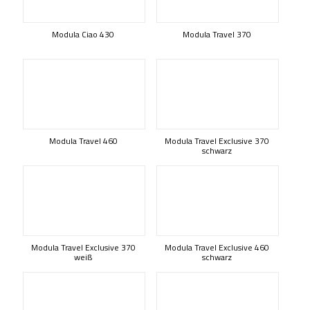
Modula Ciao 430
Modula Travel 370
Modula Travel 460
Modula Travel Exclusive 370
schwarz
Modula Travel Exclusive 370
Modula Travel Exclusive 460
weiß
schwarz