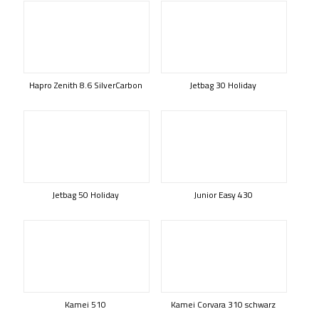
Hapro Zenith 8.6 SilverCarbon
Jetbag 30 Holiday
Jetbag 50 Holiday
Junior Easy 430
Kamei 510
Kamei Corvara 310 schwarz