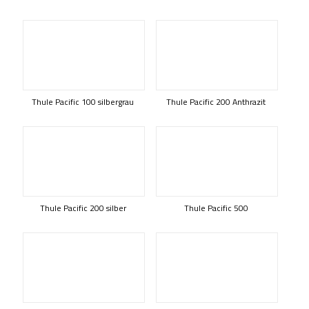
Thule Pacific 100 silbergrau
Thule Pacific 200 Anthrazit
Thule Pacific 200 silber
Thule Pacific 500