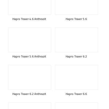
Hapro Traxer 4.6 Anthrazit
Hapro Traxer 5.6
Hapro Traxer 5.6 Anthrazit
Hapro Traxer 6.2
Hapro Traxer 6.2 Anthrazit
Hapro Traxer 6.6