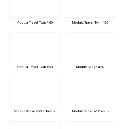
Modula Travel Twin 460
Modula Travel Twin 480
Modula Travel Twin 650
Modula Wego 450
Modula Wego 450 schwarz
Modula Wego 450 weiß