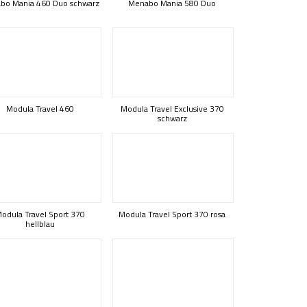
bo Mania 460 Duo schwarz
Menabo Mania 580 Duo
Modula Travel 460
Modula Travel Exclusive 370
schwarz
odula Travel Sport 370
Modula Travel Sport 370 rosa
hellblau